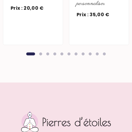
personnaliser
Prix : 20,00 €
Prix : 35,00 €