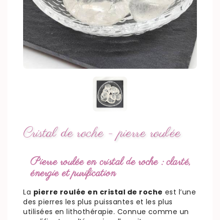
Cristal de roche - pierre roulée
Pierre roulée en cristal de roche : clarté,
énergie et purification
La
pierre roulée en cristal de roche
est l’une
des pierres les plus puissantes et les plus
utilisées en lithothérapie. Connue comme un