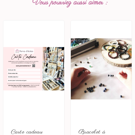
Vous pourriez aussi aimer :
Carte cadeau
Bracelet à