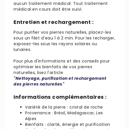
aucun traitement médical. Tout traitement
médical en cours doit être suivi.
Entretien et rechargement :
Pour purifier vos pierres naturelles, placez-les
sous un filet d'eau 1 à 2 min. Pour les recharger,
exposez-les sous les rayons solaires ou
lunaires.
Pour plus d'informations et des conseils pour
optimiser les bienfaits de vos pierres
naturelles, lisez l'article
"Nettoyage, purification et rechargement
des pierres naturelles"
Informations complémentaires :
Variété de la pierre : cristal de roche
Provenance : Brésil, Madagascar, Les
Alpes
Bienfaits : clarté, énergie et purification