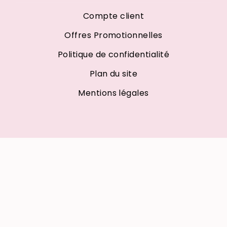
Compte client
Offres Promotionnelles
Politique de confidentialité
Plan du site
Mentions légales