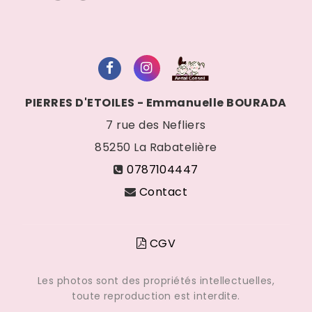
PIERRES D'ETOILES - Emmanuelle BOURADA
7 rue des Nefliers
85250
La Rabatelière
0787104447
Contact
CGV
Les photos sont des propriétés intellectuelles,
toute reproduction est interdite.