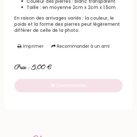
Couleur des pierres : blanc transparent
Taille : en moyenne 2cm x 2cm x 1.5cm
En raison des arrivages variés : la couleur, le
poids et la forme des pierres peut légèrement
différer de celle de la photo.
Imprimer
Recommander à un ami
Prix : 5,00 €
Commander