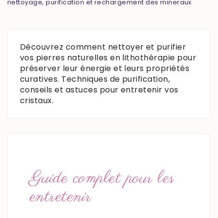
nettoyage, purification et rechargement des mineraux
Découvrez comment nettoyer et purifier
vos pierres naturelles en lithothérapie pour
préserver leur énergie et leurs propriétés
curatives. Techniques de purification,
conseils et astuces pour entretenir vos
cristaux.
Guide complet pour les
entretenir