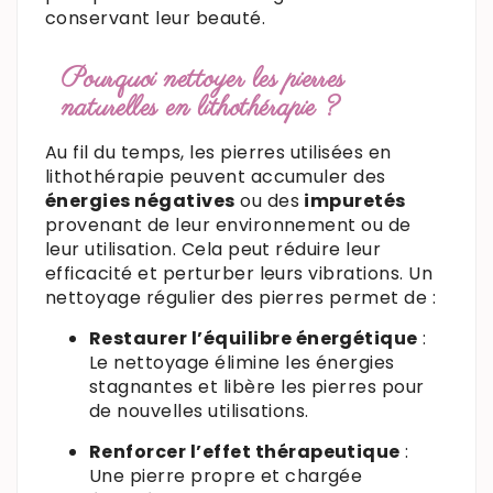
conservant leur beauté.
Pourquoi nettoyer les pierres
naturelles en lithothérapie ?
Au fil du temps, les pierres utilisées en
lithothérapie peuvent accumuler des
énergies négatives
ou des
impuretés
provenant de leur environnement ou de
leur utilisation. Cela peut réduire leur
efficacité et perturber leurs vibrations. Un
nettoyage régulier des pierres permet de :
Restaurer l’équilibre énergétique
:
Le nettoyage élimine les énergies
stagnantes et libère les pierres pour
de nouvelles utilisations.
Renforcer l’effet thérapeutique
:
Une pierre propre et chargée