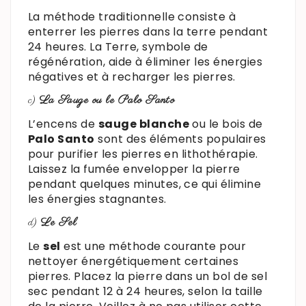
La méthode traditionnelle consiste à
enterrer les pierres dans la terre pendant
24 heures. La Terre, symbole de
régénération, aide à éliminer les énergies
négatives et à recharger les pierres.
c)
La Sauge ou le Palo Santo
L’encens de
sauge blanche
ou le bois de
Palo Santo
sont des éléments populaires
pour purifier les pierres en lithothérapie.
Laissez la fumée envelopper la pierre
pendant quelques minutes, ce qui élimine
les énergies stagnantes.
d)
Le Sel
Le
sel
est une méthode courante pour
nettoyer énergétiquement certaines
pierres. Placez la pierre dans un bol de sel
sec pendant 12 à 24 heures, selon la taille