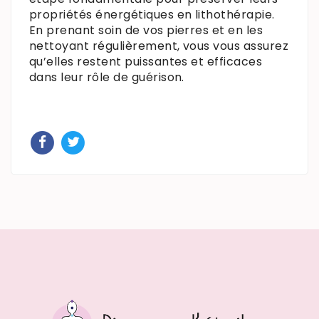
propriétés énergétiques en lithothérapie.
En prenant soin de vos pierres et en les
nettoyant régulièrement, vous vous assurez
qu’elles restent puissantes et efficaces
dans leur rôle de guérison.