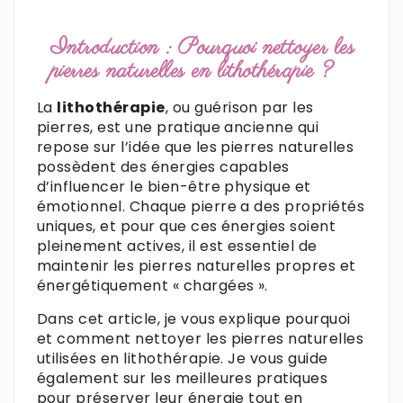
Introduction : Pourquoi nettoyer les
pierres naturelles en lithothérapie ?
La
lithothérapie
, ou guérison par les
pierres, est une pratique ancienne qui
repose sur l’idée que les pierres naturelles
possèdent des énergies capables
d’influencer le bien-être physique et
émotionnel. Chaque pierre a des propriétés
uniques, et pour que ces énergies soient
pleinement actives, il est essentiel de
maintenir les pierres naturelles propres et
énergétiquement « chargées ».
Dans cet article, je vous explique pourquoi
et comment nettoyer les pierres naturelles
utilisées en lithothérapie. Je vous guide
également sur les meilleures pratiques
pour préserver leur énergie tout en