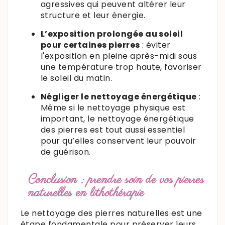
agressives qui peuvent altérer leur
structure et leur énergie.
L’exposition prolongée au soleil
pour certaines pierres
: éviter
l'exposition en pleine après-midi sous
une température trop haute, favoriser
le soleil du matin.
Négliger le nettoyage énergétique
:
Même si le nettoyage physique est
important, le nettoyage énergétique
des pierres est tout aussi essentiel
pour qu’elles conservent leur pouvoir
de guérison.
Conclusion : prendre soin de vos pierres
naturelles en lithothérapie
Le nettoyage des pierres naturelles est une
étape fondamentale pour préserver leurs