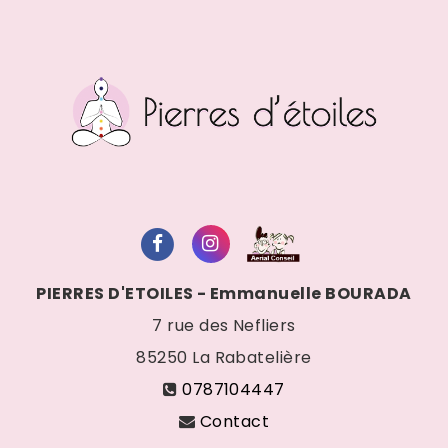
PIERRES D'ETOILES - Emmanuelle BOURADA
7 rue des Nefliers
85250
La Rabatelière
0787104447
Contact