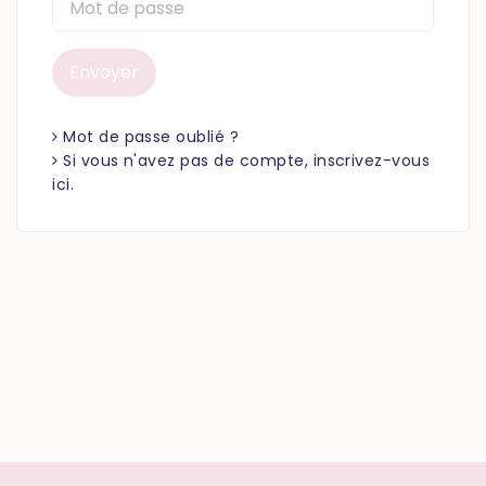
Envoyer
Mot de passe oublié ?
Si vous n'avez pas de compte, inscrivez-vous
ici.