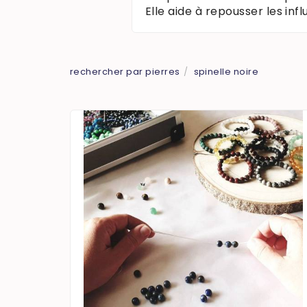
Elle aide à repousser les inf
rechercher par pierres
spinelle noire