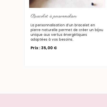
En savoir plus
Bracelet à personnaliser
La personnalisation d’un bracelet en
pierre naturelle permet de créer un bijou
unique aux vertus énergétiques
adaptées à vos besoins.
Prix : 35,00 €