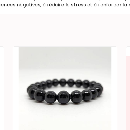
luences négatives, à réduire le stress et à renforcer la