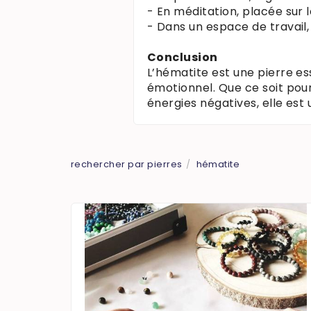
- En méditation, placée sur 
- Dans un espace de travail,
Conclusion
L’hématite est une pierre es
émotionnel. Que ce soit pour
énergies négatives, elle est 
rechercher par pierres
hématite