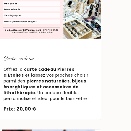
En savoir plus
Carte cadeau
Offrez la
carte cadeau Pierres
d’Étoiles
et laissez vos proches choisir
parmi des
pierres naturelles, bijoux
énergétiques et accessoires de
lithothérapie
. Un cadeau flexible,
personnalisé et idéal pour le bien-être !
Prix : 20,00 €