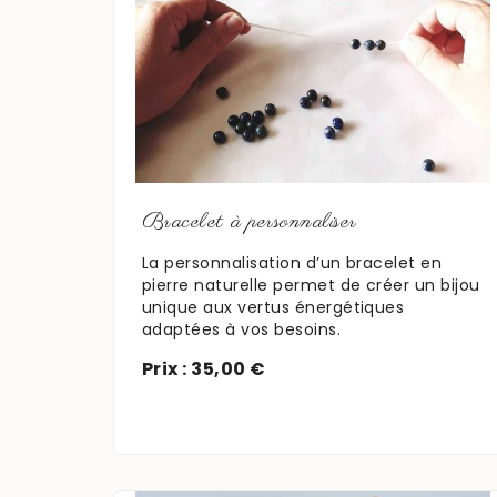
En savoir plus
Bracelet à personnaliser
La personnalisation d’un bracelet en
pierre naturelle permet de créer un bijou
unique aux vertus énergétiques
adaptées à vos besoins.
Prix : 35,00 €