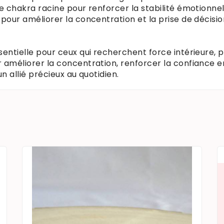
le chakra racine pour renforcer la stabilité émotionne
 pour améliorer la concentration et la prise de décisio
sentielle pour ceux qui recherchent force intérieure, p
 améliorer la concentration, renforcer la confiance e
un allié précieux au quotidien.