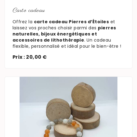
Carte cadeau
Offrez la
carte cadeau Pierres d’Étoiles
et
laissez vos proches choisir parmi des
pierres
naturelles, bijoux énergétiques et
accessoires de lithothérapie
. Un cadeau
flexible, personnalisé et idéal pour le bien-être !
Prix : 20,00 €