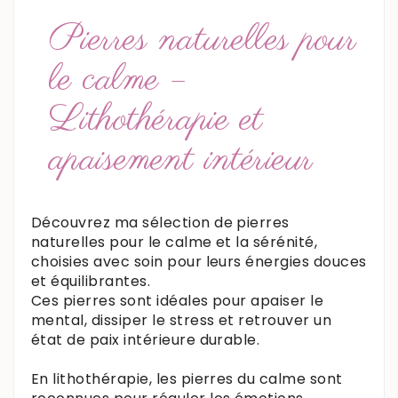
Pierres naturelles pour
le calme –
Lithothérapie et
apaisement intérieur
Découvrez ma sélection de pierres
naturelles pour le calme et la sérénité,
choisies avec soin pour leurs énergies douces
et équilibrantes.
Ces pierres sont idéales pour apaiser le
mental, dissiper le stress et retrouver un
état de paix intérieure durable.
En lithothérapie, les pierres du calme sont