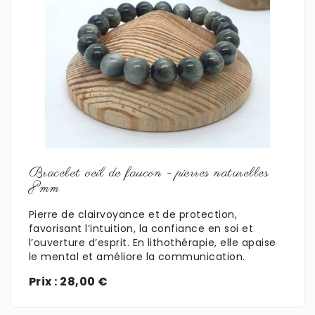
En savoir plus
Bracelet oeil de faucon - pierres naturelles
8mm
Pierre de clairvoyance et de protection,
favorisant l’intuition, la confiance en soi et
l’ouverture d’esprit. En lithothérapie, elle apaise
le mental et améliore la communication.
Prix : 28,00 €