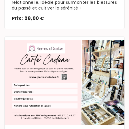
relationnelle. Idéale pour surmonter les blessures
du passé et cultiver la sérénité !
Prix : 28,00 €
En savoir plus