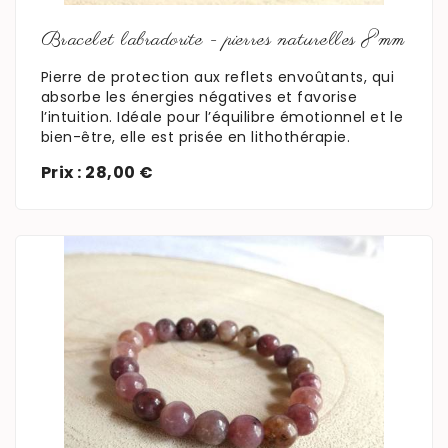
Bracelet labradorite - pierres naturelles 8mm
Pierre de protection aux reflets envoûtants, qui
absorbe les énergies négatives et favorise
l’intuition. Idéale pour l’équilibre émotionnel et le
bien-être, elle est prisée en lithothérapie.
Prix : 28,00 €