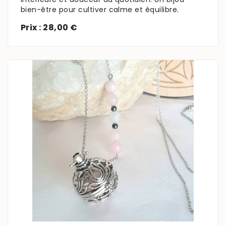
bien-être pour cultiver calme et équilibre.
Prix : 28,00 €