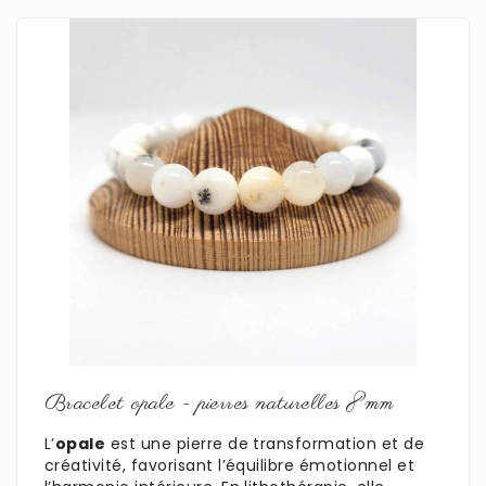
En savoir plus
Bracelet opale - pierres naturelles 8mm
L’
opale
est une pierre de transformation et de
créativité, favorisant l’équilibre émotionnel et