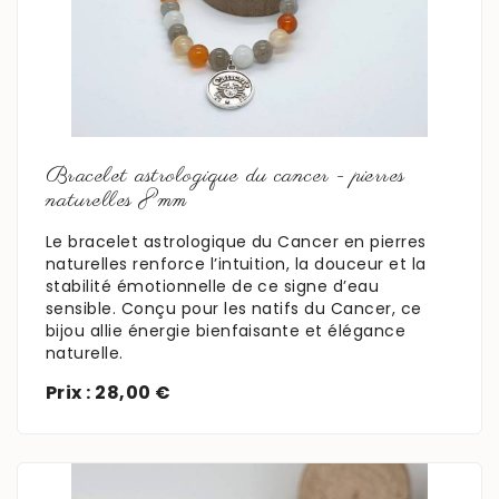
En savoir plus
Bracelet astrologique du cancer - pierres
naturelles 8mm
Le bracelet astrologique du Cancer en pierres
naturelles renforce l’intuition, la douceur et la
stabilité émotionnelle de ce signe d’eau
sensible. Conçu pour les natifs du Cancer, ce
bijou allie énergie bienfaisante et élégance
naturelle.
Prix : 28,00 €