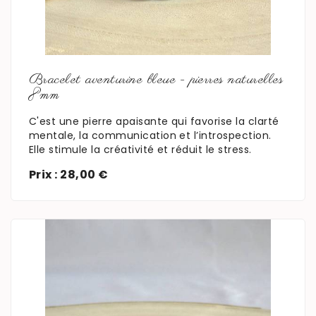
En savoir plus
Bracelet aventurine bleue - pierres naturelles
8mm
C'est une pierre apaisante qui favorise la clarté
mentale, la communication et l’introspection.
Elle stimule la créativité et réduit le stress.
Prix : 28,00 €