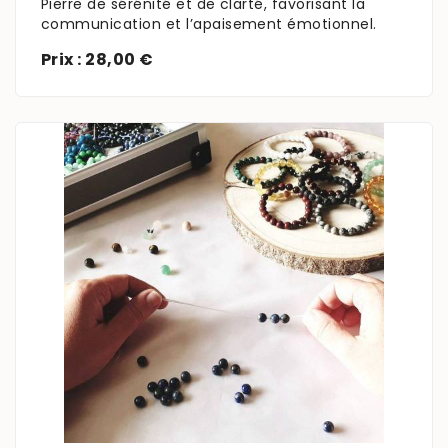
Pierre de sérénité et de clarté, favorisant la
communication et l’apaisement émotionnel.
Prix : 28,00 €
En savoir plus