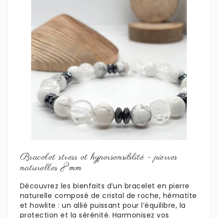
En savoir plus
Bracelet stress et hypersensibilité - pierres
naturelles 8mm
Découvrez les bienfaits d’un bracelet en pierre
naturelle composé de cristal de roche, hématite
et howlite : un allié puissant pour l’équilibre, la
protection et la sérénité. Harmonisez vos