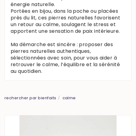
énergie naturelle.
Portées en bijou, dans la poche ou placées
près du lit, ces pierres naturelles favorisent
un retour au calme, soulagent le stress et
apportent une sensation de paix intérieure.
Ma démarche est sincère : proposer des
pierres naturelles authentiques,
sélectionnées avec soin, pour vous aider à
retrouver le calme, l’équilibre et la sérénité
au quotidien.
rechercher par bienfaits
calme