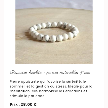
En savoir plus
Bracelet howlite - pierres naturelles 8mm
Pierre apaisante qui favorise la sérénité, le
sommeil et la gestion du stress. Idéale pour la
méditation, elle harmonise les émotions et
stimule la patience.
Prix : 28,00 €