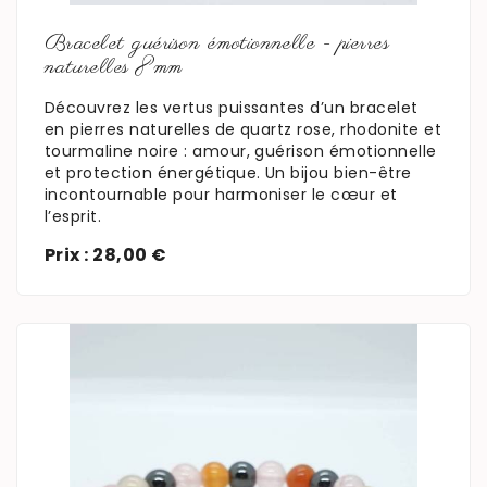
En savoir plus
Bracelet guérison émotionnelle - pierres
naturelles 8mm
Découvrez les vertus puissantes d’un bracelet
en pierres naturelles de quartz rose, rhodonite et
tourmaline noire : amour, guérison émotionnelle
et protection énergétique. Un bijou bien-être
incontournable pour harmoniser le cœur et
l’esprit.
Prix : 28,00 €