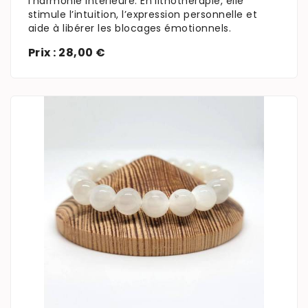
l’harmonie intérieure. En lithothérapie, elle
stimule l’intuition, l’expression personnelle et
aide à libérer les blocages émotionnels.
Prix : 28,00 €