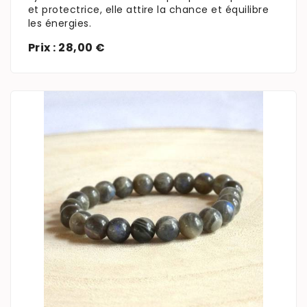
et protectrice, elle attire la chance et équilibre
les énergies.
Prix : 28,00 €
En savoir plus