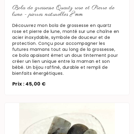
Bola de grossesse Quartz rose et Pierre de
En savoir plus
lune - pierres naturelles 8mm
Découvrez mon bola de grossesse en quartz
rose et pierre de lune, monté sur une chaîne en
acier inoxydable, symbole de douceur et de
protection. Conçu pour accompagner les
futures mamans tout au long de la grossesse,
ce bola apaisant émet un doux tintement pour
créer un lien unique entre la maman et son
bébé. Un bijou raffiné, durable et rempli de
bienfaits énergétiques.
Prix : 45,00 €