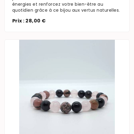
énergies et renforcez votre bien-être au
quotidien grâce à ce bijou aux vertus naturelles.
Prix : 28,00 €