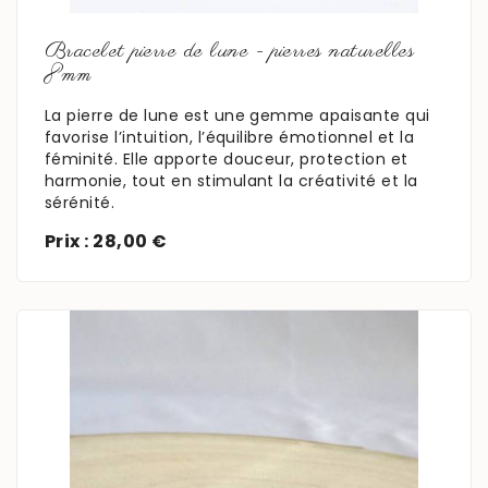
En savoir plus
Bracelet pierre de lune - pierres naturelles
8mm
La pierre de lune est une gemme apaisante qui
favorise l’intuition, l’équilibre émotionnel et la
féminité. Elle apporte douceur, protection et
harmonie, tout en stimulant la créativité et la
sérénité.
Prix : 28,00 €