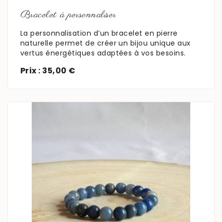
Bracelet à personnaliser
La personnalisation d’un bracelet en pierre
naturelle permet de créer un bijou unique aux
vertus énergétiques adaptées à vos besoins.
Prix : 35,00 €