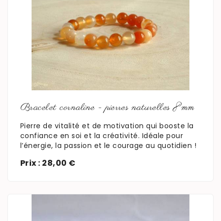
En savoir plus
Bracelet cornaline - pierres naturelles 8mm
Pierre de vitalité et de motivation qui booste la
confiance en soi et la créativité. Idéale pour
l’énergie, la passion et le courage au quotidien !
Prix : 28,00 €