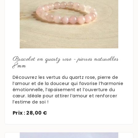
En savoir plus
Bracelet en quartz rose - pierres naturelles
8mm
Découvrez les vertus du quartz rose, pierre de
l’amour et de la douceur qui favorise l’harmonie
émotionnelle, l’apaisement et l’ouverture du
cœur. Idéale pour attirer l’amour et renforcer
l’estime de soi !
Prix : 28,00 €