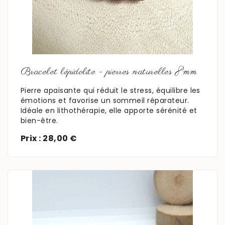
En savoir plus
Bracelet lépidolite - pierres naturelles 8mm
Pierre apaisante qui réduit le stress, équilibre les
émotions et favorise un sommeil réparateur.
Idéale en lithothérapie, elle apporte sérénité et
bien-être.
Prix : 28,00 €