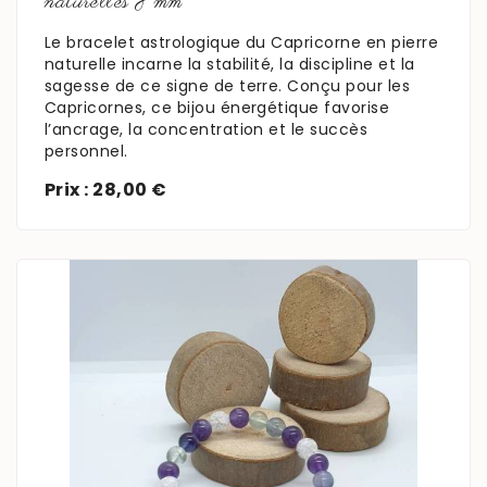
naturelles 8mm
Le bracelet astrologique du Capricorne en pierre
naturelle incarne la stabilité, la discipline et la
sagesse de ce signe de terre. Conçu pour les
Capricornes, ce bijou énergétique favorise
l’ancrage, la concentration et le succès
personnel.
Prix : 28,00 €