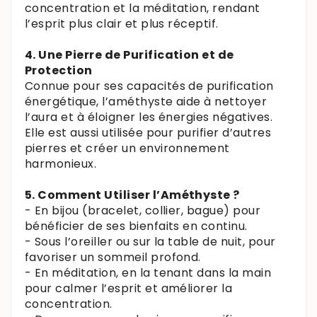
concentration et la méditation, rendant
l’esprit plus clair et plus réceptif.
4. Une Pierre de Purification et de
Protection
Connue pour ses capacités de purification
énergétique, l’améthyste aide à nettoyer
l’aura et à éloigner les énergies négatives.
Elle est aussi utilisée pour purifier d’autres
pierres et créer un environnement
harmonieux.
5. Comment Utiliser l’Améthyste ?
- En bijou (bracelet, collier, bague) pour
bénéficier de ses bienfaits en continu.
- Sous l’oreiller ou sur la table de nuit, pour
favoriser un sommeil profond.
- En méditation, en la tenant dans la main
pour calmer l’esprit et améliorer la
concentration.