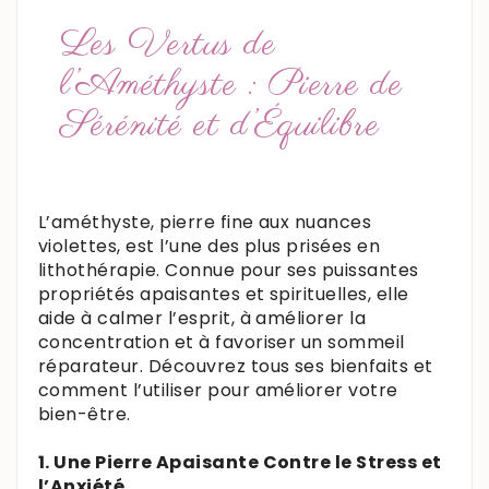
Les Vertus de
l’Améthyste : Pierre de
Sérénité et d’Équilibre
L’améthyste, pierre fine aux nuances
violettes, est l’une des plus prisées en
lithothérapie. Connue pour ses puissantes
propriétés apaisantes et spirituelles, elle
aide à calmer l’esprit, à améliorer la
concentration et à favoriser un sommeil
réparateur. Découvrez tous ses bienfaits et
comment l’utiliser pour améliorer votre
bien-être.
1. Une Pierre Apaisante Contre le Stress et
l’Anxiété