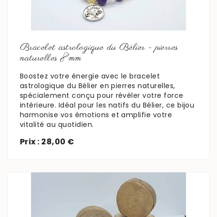
En savoir plus
Bracelet astrologique du Bélier - pierres
naturelles 8mm
Boostez votre énergie avec le bracelet
astrologique du Bélier en pierres naturelles,
spécialement conçu pour révéler votre force
intérieure. Idéal pour les natifs du Bélier, ce bijou
harmonise vos émotions et amplifie votre
vitalité au quotidien.
Prix : 28,00 €