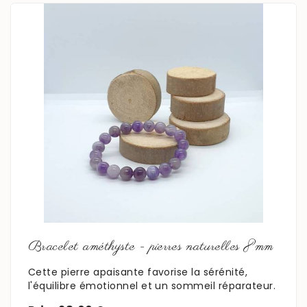
En savoir plus
Bracelet améthyste - pierres naturelles 8mm
Cette pierre apaisante favorise la sérénité,
l'équilibre émotionnel et un sommeil réparateur.