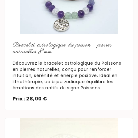
En savoir plus
Bracelet astrologique du poisson - pierres
naturelles 8mm
Découvrez le bracelet astrologique du Poissons
en pierres naturelles, conçu pour renforcer
intuition, sérénité et énergie positive. Idéal en
lithothérapie, ce bijou zodiaque équilibre les
émotions des natifs du signe Poissons.
Prix : 28,00 €