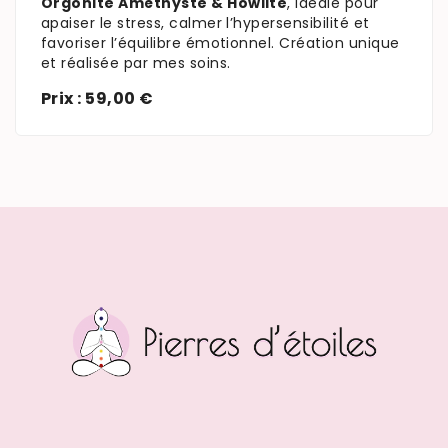
Orgonite Améthyste & Howlite
, idéale pour
apaiser le stress, calmer l’hypersensibilité et
favoriser l’équilibre émotionnel. Création unique
et réalisée par mes soins.
Prix : 59,00 €