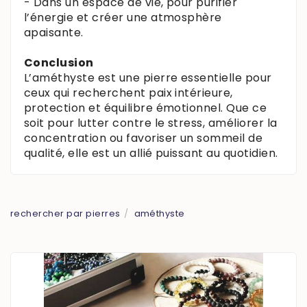
- Dans un espace de vie, pour purifier
l’énergie et créer une atmosphère
apaisante.
Conclusion
L’améthyste est une pierre essentielle pour
ceux qui recherchent paix intérieure,
protection et équilibre émotionnel. Que ce
soit pour lutter contre le stress, améliorer la
concentration ou favoriser un sommeil de
qualité, elle est un allié puissant au quotidien.
rechercher par pierres
améthyste