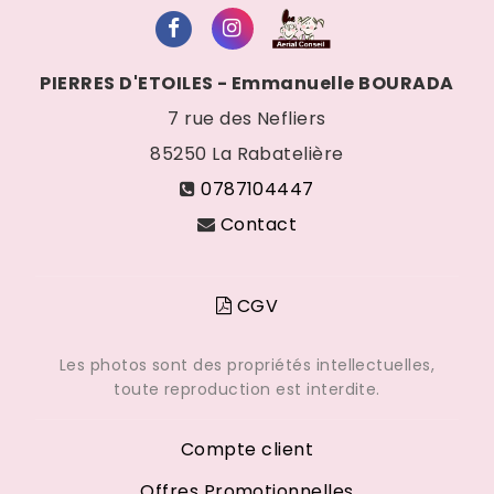
PIERRES D'ETOILES - Emmanuelle BOURADA
7 rue des Nefliers
85250
La Rabatelière
0787104447
Contact
CGV
Les photos sont des propriétés intellectuelles,
toute reproduction est interdite.
Compte client
Offres Promotionnelles