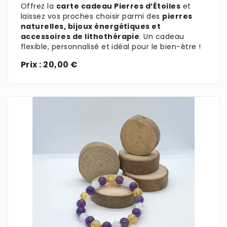
Offrez la
carte cadeau Pierres d’Étoiles
et
laissez vos proches choisir parmi des
pierres
naturelles, bijoux énergétiques et
accessoires de lithothérapie
. Un cadeau
flexible, personnalisé et idéal pour le bien-être !
Prix : 20,00 €