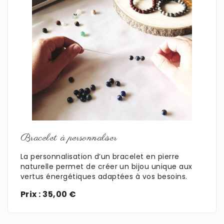
En savoir plus
Bracelet à personnaliser
La personnalisation d’un bracelet en pierre
naturelle permet de créer un bijou unique aux
vertus énergétiques adaptées à vos besoins.
Prix : 35,00 €