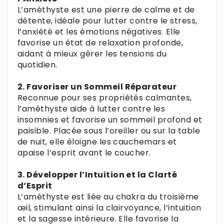
L’améthyste est une pierre de calme et de
détente, idéale pour lutter contre le stress,
l’anxiété et les émotions négatives. Elle
favorise un état de relaxation profonde,
aidant à mieux gérer les tensions du
quotidien.
2. Favoriser un Sommeil Réparateur
Reconnue pour ses propriétés calmantes,
l’améthyste aide à lutter contre les
insomnies et favorise un sommeil profond et
paisible. Placée sous l’oreiller ou sur la table
de nuit, elle éloigne les cauchemars et
apaise l’esprit avant le coucher.
3. Développer l’Intuition et la Clarté
d’Esprit
L’améthyste est liée au chakra du troisième
œil, stimulant ainsi la clairvoyance, l’intuition
et la sagesse intérieure. Elle favorise la