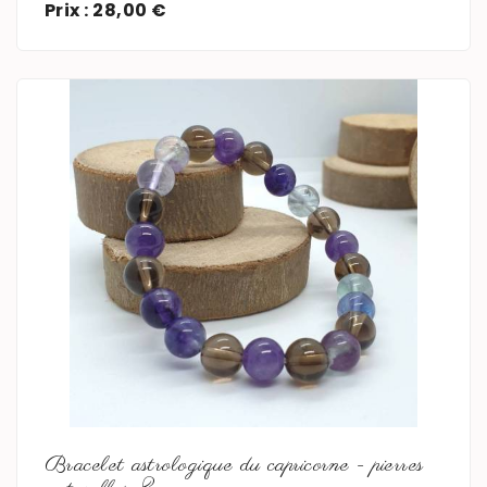
Prix : 28,00 €
En savoir plus
Bracelet astrologique du capricorne - pierres