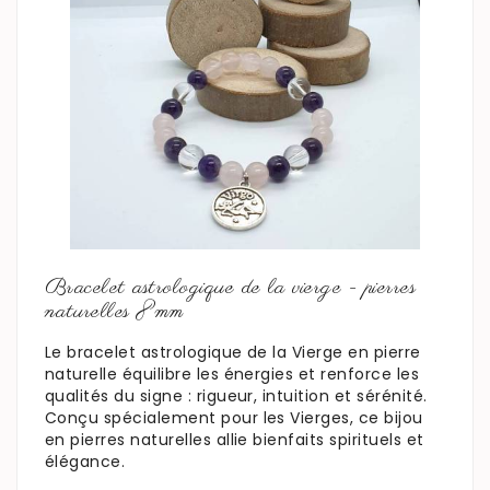
En savoir plus
Bracelet astrologique de la vierge - pierres
naturelles 8mm
Le bracelet astrologique de la Vierge en pierre
naturelle équilibre les énergies et renforce les
qualités du signe : rigueur, intuition et sérénité.
Conçu spécialement pour les Vierges, ce bijou
en pierres naturelles allie bienfaits spirituels et
élégance.