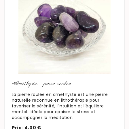
En savoir plus
Améthyste - pierre roulée
La pierre roulée en améthyste est une pierre
naturelle reconnue en lithothérapie pour
favoriser la sérénité, l’intuition et l’équilibre
mental. Idéale pour apaiser le stress et
accompagner la méditation.
Prix : 4,00 €