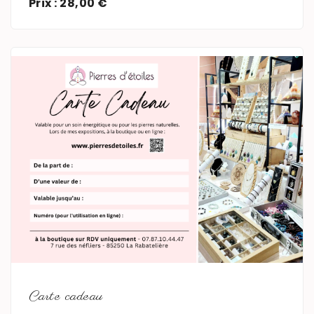
Prix : 28,00 €
En savoir plus
Carte cadeau