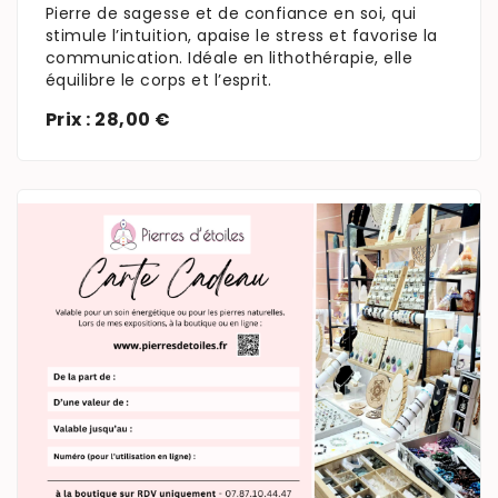
Pierre de sagesse et de confiance en soi, qui
stimule l’intuition, apaise le stress et favorise la
communication. Idéale en lithothérapie, elle
équilibre le corps et l’esprit.
Prix : 28,00 €