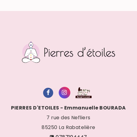
PIERRES D'ETOILES - Emmanuelle BOURADA
7 rue des Nefliers
85250
La Rabatelière