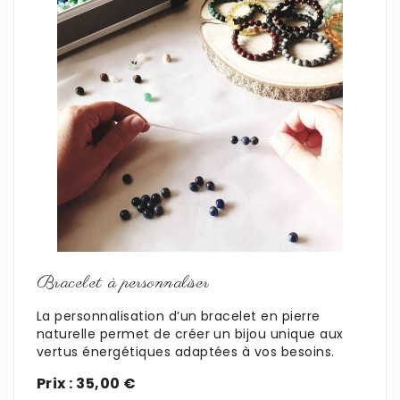
En savoir plus
Bracelet à personnaliser
La personnalisation d’un bracelet en pierre
naturelle permet de créer un bijou unique aux
vertus énergétiques adaptées à vos besoins.
Prix : 35,00 €