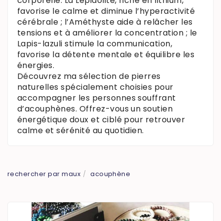
corporelle. La Lépidolite, riche en lithium,
favorise le calme et diminue l’hyperactivité
cérébrale ; l’Améthyste aide à relâcher les
tensions et à améliorer la concentration ; le
Lapis-lazuli stimule la communication,
favorise la détente mentale et équilibre les
énergies.
Découvrez ma sélection de pierres
naturelles spécialement choisies pour
accompagner les personnes souffrant
d’acouphènes. Offrez-vous un soutien
énergétique doux et ciblé pour retrouver
calme et sérénité au quotidien.
rechercher par maux
acouphène