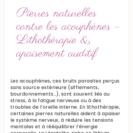
Pierres naturelles
contre les acouphènes –
Lithothérapie &
apaisement auditif
Les acouphènes, ces bruits parasites perçus
sans source extérieure (sifflements,
bourdonnements…), sont souvent liés au
stress, à la fatigue nerveuse ou à des
troubles de l’oreille interne. En lithothérapie,
certaines pierres naturelles aident à apaiser
le système nerveux, à réduire les tensions
mentales et à rééquilibrer l’énergie