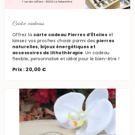
En savoir plus
Carte cadeau
Offrez la
carte cadeau Pierres d’Étoiles
et
laissez vos proches choisir parmi des
pierres
naturelles, bijoux énergétiques et
accessoires de lithothérapie
. Un cadeau
flexible, personnalisé et idéal pour le bien-être !
Prix : 20,00 €