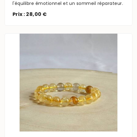
l'équilibre émotionnel et un sommeil réparateur.
Prix : 28,00 €
En savoir plus