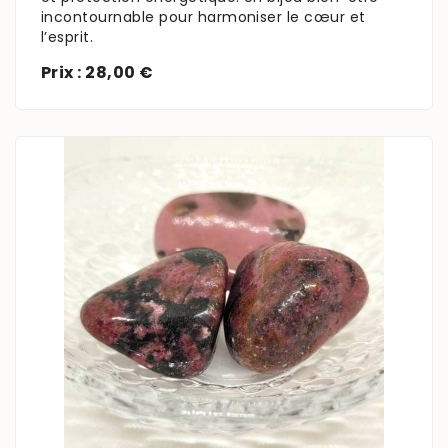
incontournable pour harmoniser le cœur et
l’esprit.
Prix : 28,00 €
En savoir plus