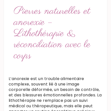
Pierres naturelles et
anorexie –
Lithothérapie &
réconciliation avec le
corps
L’anorexie est un trouble alimentaire
complexe, souvent lié à une image
corporelle déformée, un besoin de contrôle,
et des blessures émotionnelles profondes. La
lithothérapie ne remplace pas un suivi
médical ou thérapeutique, mais elle peut