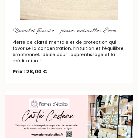
En savoir plus
Bracelet fluorite - pierres naturelles 8mm
Pierre de clarté mentale et de protection qui
favorise la concentration, l’intuition et l’équilibre
émotionnel. Idéale pour l’apprentissage et la
méditation !
Prix : 28,00 €