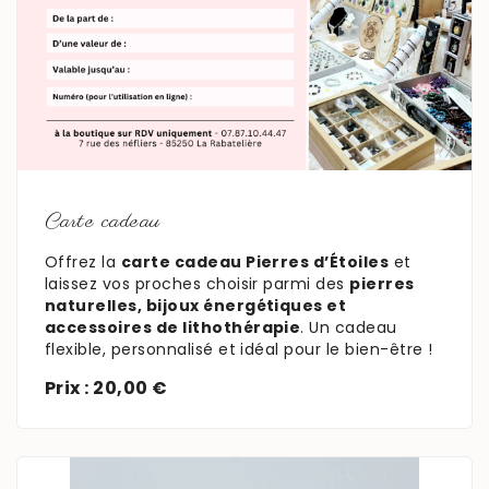
En savoir plus
Carte cadeau
Offrez la
carte cadeau Pierres d’Étoiles
et
laissez vos proches choisir parmi des
pierres
naturelles, bijoux énergétiques et
accessoires de lithothérapie
. Un cadeau
flexible, personnalisé et idéal pour le bien-être !
Prix : 20,00 €