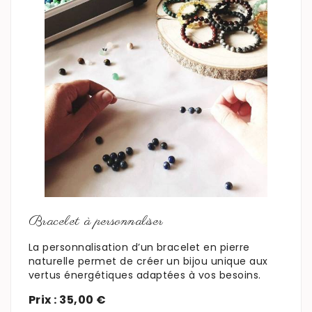
En savoir plus
Bracelet à personnaliser
La personnalisation d’un bracelet en pierre
naturelle permet de créer un bijou unique aux
vertus énergétiques adaptées à vos besoins.
Prix : 35,00 €