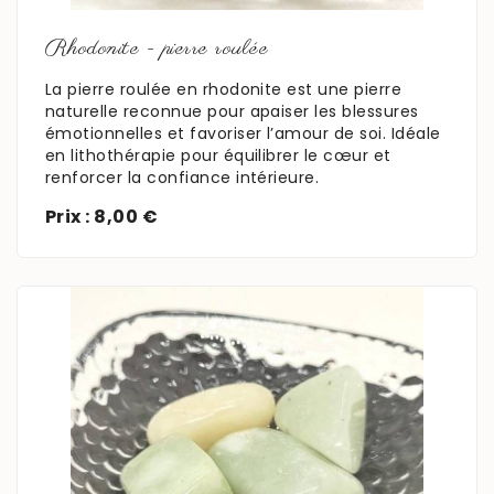
Rhodonite - pierre roulée
La pierre roulée en rhodonite est une pierre
naturelle reconnue pour apaiser les blessures
émotionnelles et favoriser l’amour de soi. Idéale
en lithothérapie pour équilibrer le cœur et
renforcer la confiance intérieure.
Prix : 8,00 €