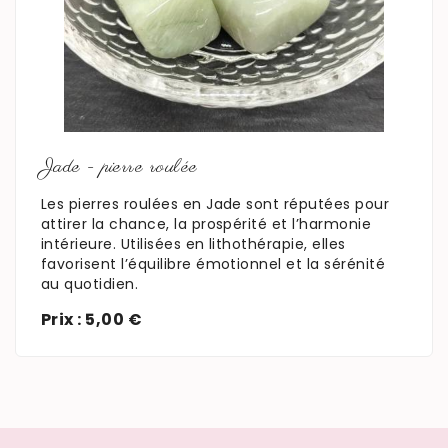
En savoir plus
Jade - pierre roulée
Les pierres roulées en Jade sont réputées pour
attirer la chance, la prospérité et l’harmonie
intérieure. Utilisées en lithothérapie, elles
favorisent l’équilibre émotionnel et la sérénité
au quotidien.
Prix : 5,00 €