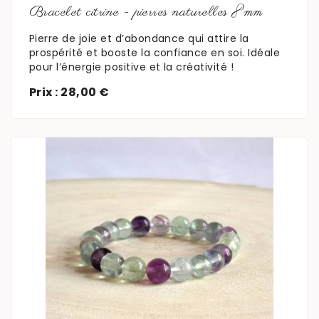
Bracelet citrine - pierres naturelles 8mm
Pierre de joie et d’abondance qui attire la
prospérité et booste la confiance en soi. Idéale
pour l’énergie positive et la créativité !
Prix : 28,00 €