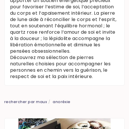
apporter un soutien énergétique précieux
pour favoriser l’estime de soi, l’acceptation
du corps et l’apaisement intérieur. La pierre
de lune aide à réconcilier le corps et l’esprit,
tout en soutenant l’équilibre hormonal ; le
quartz rose renforce l’amour de soi et invite
à la douceur ; la lépidolite accompagne la
libération émotionnelle et diminue les
pensées obsessionnelles.
Découvrez ma sélection de pierres
naturelles choisies pour accompagner les
personnes en chemin vers la guérison, le
respect de soi et la paix intérieure.
rechercher par maux
anoréxie