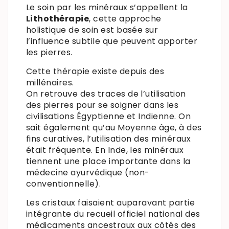
Le soin par les minéraux s’appellent la
Lithothérapie
, cette approche
holistique de soin est basée sur
l’influence subtile que peuvent apporter
les pierres.
Cette thérapie existe depuis des
millénaires.
On retrouve des traces de l’utilisation
des pierres pour se soigner dans les
civilisations Égyptienne et Indienne. On
sait également qu’au Moyenne âge, à des
fins curatives, l’utilisation des minéraux
était fréquente. En Inde, les minéraux
tiennent une place importante dans la
médecine ayurvédique (non-
conventionnelle).
Les cristaux faisaient auparavant partie
intégrante du recueil officiel national des
médicaments ancestraux aux côtés des