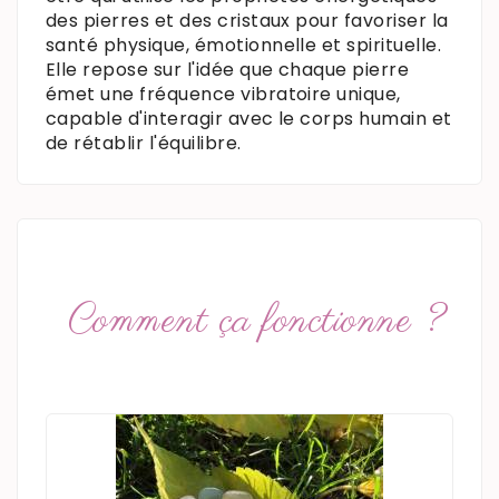
des pierres et des cristaux pour favoriser la
santé physique, émotionnelle et spirituelle.
Elle repose sur l'idée que chaque pierre
émet une fréquence vibratoire unique,
capable d'interagir avec le corps humain et
de rétablir l'équilibre.
Comment ça fonctionne ?