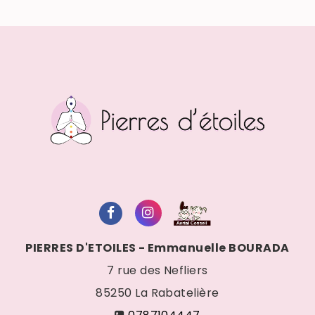
PIERRES D'ETOILES - Emmanuelle BOURADA
7 rue des Nefliers
85250
La Rabatelière