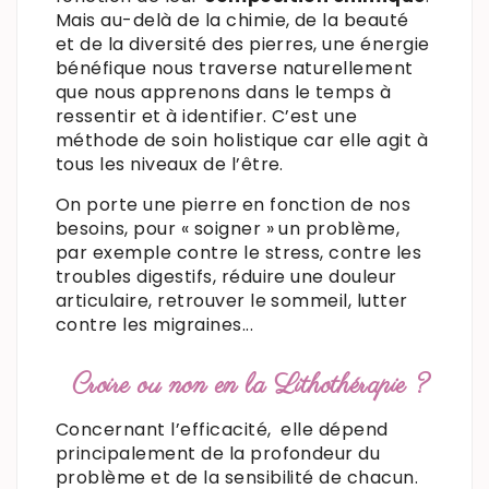
Mais au-delà de la chimie, de la beauté
et de la diversité des pierres, une énergie
bénéfique nous traverse naturellement
que nous apprenons dans le temps à
ressentir et à identifier. C’est une
méthode de soin holistique car elle agit à
tous les niveaux de l’être.
On porte une pierre en fonction de nos
besoins, pour « soigner » un problème,
par exemple contre le stress, contre les
troubles digestifs, réduire une douleur
articulaire, retrouver le sommeil, lutter
contre les migraines...
Croire ou non en la Lithothérapie ?
Concernant l’efficacité, elle dépend
principalement de la profondeur du
problème et de la sensibilité de chacun.