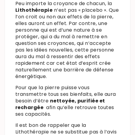
Peu importe la croyance de chacun, la
Lithothérapie
n’est pas « placebo ». Que
l’on croit ou non aux effets de la pierre,
elles auront un effet. Par contre, une
personne qui est d’une nature à se
protéger, qui a du mal à remettre en
question ses croyances, qui n’accepte
pas les idées nouvelles, cette personne
aura du mal à ressentir des effets
rapidement car cet état d’esprit crée
naturellement une barrière de défense
énergétique.
Pour que la pierre puisse vous
transmettre tous ses bienfaits, elle aura
besoin d’être
nettoyée, purifiée et
rechargée
afin qu’elle retrouve toutes
ses capacités.
Il est bon de rappeler que la
Lithothérapie ne se substitue pas à l’avis