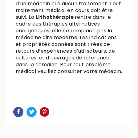
d’un médecin ni à aucun traitement. Tout
traitement médical en cours doit être
suivi. La
Lithothérapie
rentre dans le
cadre des thérapies alternatives
énergétiques, elle ne remplace pas la
médecine dite moderne. Les indications
et propriétés données sont tirées de
retours d’expériences d’utilisateurs, de
cultures, et d’ouvrages de référence
dans le domaine. Pour tout problème
médical veuillez consulter votre médecin.