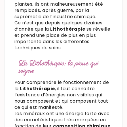
plantes. Ils ont malheureusement été
remplacés, après guerre, par la
suprématie de l’industrie chimique.
Ce n’est que depuis quelques dizaines
d’année que la
Lithothérapie
se réveille
et prend une place de plus en plus
importante dans les différentes
techniques de soins.
La Lithothérapie: la pierre qui
soigne
Pour comprendre le fonctionnement de
la
Lithothérapie
, il faut connaître
l’existence d’énergies non visibles qui
nous composent et qui composent tout
ce qui est manifesté.
Les minéraux ont une énergie forte avec
des caractéristiques très marquées en
fonction de leur
composition chimique
.