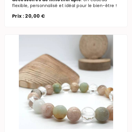
flexible, personnalisé et idéal pour le bien-être !
Prix : 20,00 €