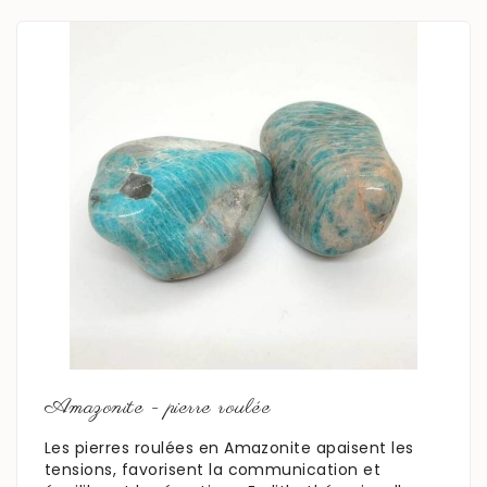
En savoir plus
Amazonite - pierre roulée
Les pierres roulées en Amazonite apaisent les
tensions, favorisent la communication et