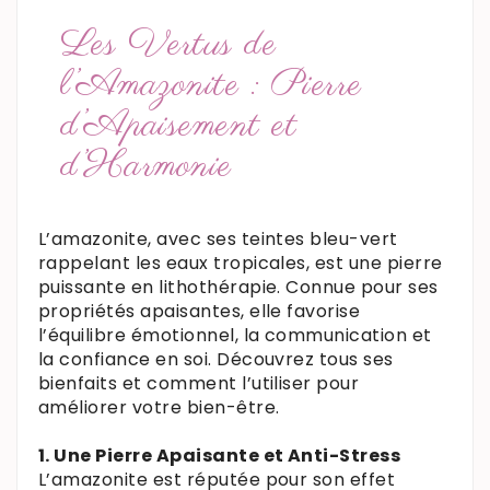
Les Vertus de
l’Amazonite : Pierre
d’Apaisement et
d’Harmonie
L’amazonite, avec ses teintes bleu-vert
rappelant les eaux tropicales, est une pierre
puissante en lithothérapie. Connue pour ses
propriétés apaisantes, elle favorise
l’équilibre émotionnel, la communication et
la confiance en soi. Découvrez tous ses
bienfaits et comment l’utiliser pour
améliorer votre bien-être.
1. Une Pierre Apaisante et Anti-Stress
L’amazonite est réputée pour son effet