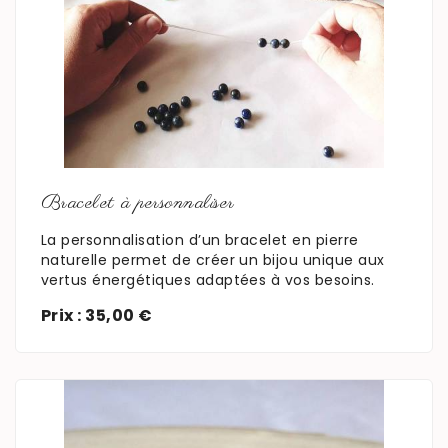
En savoir plus
Bracelet à personnaliser
La personnalisation d’un bracelet en pierre
naturelle permet de créer un bijou unique aux
vertus énergétiques adaptées à vos besoins.
Prix : 35,00 €