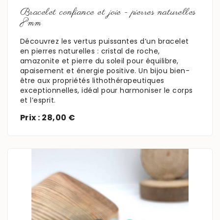
En savoir plus
Bracelet confiance et joie - pierres naturelles
8mm
Découvrez les vertus puissantes d’un bracelet
en pierres naturelles : cristal de roche,
amazonite et pierre du soleil pour équilibre,
apaisement et énergie positive. Un bijou bien-
être aux propriétés lithothérapeutiques
exceptionnelles, idéal pour harmoniser le corps
et l’esprit.
Prix : 28,00 €