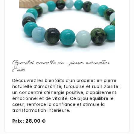
En savoir plus
Bracelet nouvelle vie - pierres naturelles
8mm
Découvrez les bienfaits d’un bracelet en pierre
naturelle d’amazonite, turquoise et rubis zoïsite :
un concentré d’énergie positive, d’apaisement
émotionnel et de vitalité. Ce bijou équilibre le
cœur, renforce la confiance et stimule la
transformation intérieure.
Prix : 28,00 €