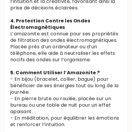
l’intuition et la créativité, favorisant ainsi la
prise de décisions éclairées.
4. Protection Contre les Ondes
Électromagnétiques
L’amazonite est connue pour ses propriétés
de filtration des ondes électromagnétiques.
Placée près d’un ordinateur ou d’un
téléphone, elle aide à neutraliser les effets
nocifs des ondes sur l’organisme.
5. Comment Utiliser l’Amazonite ?
- En bijou (bracelet, collier, bague) pour
bénéficier de ses énergies tout au long de la
journée.
- En pierre brute ou roulée, placée sur un
bureau ou une table de nuit pour un effet
apaisant.
- En méditation, pour équilibrer les émotions
et renforcer l’intuition.