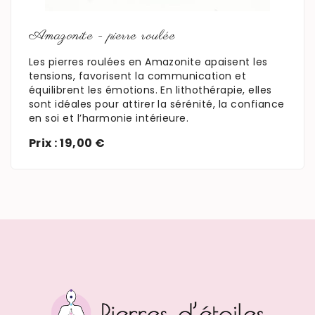
Amazonite - pierre roulée
Les pierres roulées en Amazonite apaisent les
tensions, favorisent la communication et
équilibrent les émotions. En lithothérapie, elles
sont idéales pour attirer la sérénité, la confiance
en soi et l’harmonie intérieure.
Prix : 19,00 €