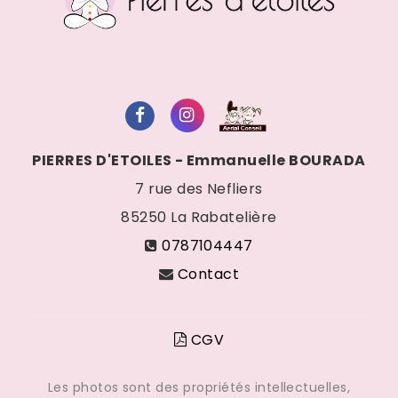
PIERRES D'ETOILES - Emmanuelle BOURADA
7 rue des Nefliers
85250
La Rabatelière
0787104447
Contact
CGV
Les photos sont des propriétés intellectuelles,