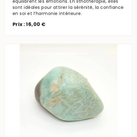
équilibrent les émotions. En lithothérapie, elles
sont idéales pour attirer la sérénité, la confiance
en soi et l’harmonie intérieure.
Prix : 16,00 €
En savoir plus