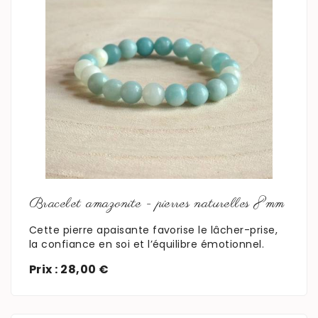
En savoir plus
Bracelet amazonite - pierres naturelles 8mm
Cette pierre apaisante favorise le lâcher-prise,
la confiance en soi et l’équilibre émotionnel.
Prix : 28,00 €