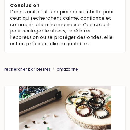
Conclusion
L’amazonite est une pierre essentielle pour
ceux qui recherchent calme, confiance et
communication harmonieuse. Que ce soit
pour soulager le stress, améliorer
l’expression ou se protéger des ondes, elle
est un précieux allié du quotidien.
rechercher par pierres
amazonite