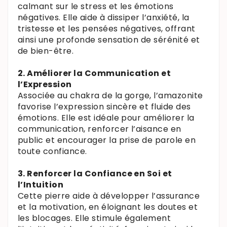
calmant sur le stress et les émotions
négatives. Elle aide à dissiper l’anxiété, la
tristesse et les pensées négatives, offrant
ainsi une profonde sensation de sérénité et
de bien-être.
2. Améliorer la Communication et
l’Expression
Associée au chakra de la gorge, l’amazonite
favorise l’expression sincère et fluide des
émotions. Elle est idéale pour améliorer la
communication, renforcer l’aisance en
public et encourager la prise de parole en
toute confiance.
3. Renforcer la Confiance en Soi et
l’Intuition
Cette pierre aide à développer l’assurance
et la motivation, en éloignant les doutes et
les blocages. Elle stimule également