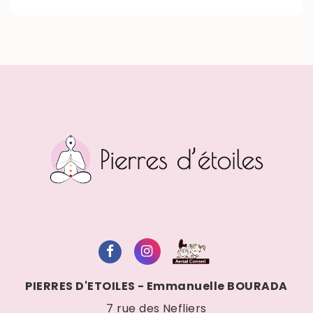
PIERRES D'ETOILES - Emmanuelle BOURADA
7 rue des Nefliers