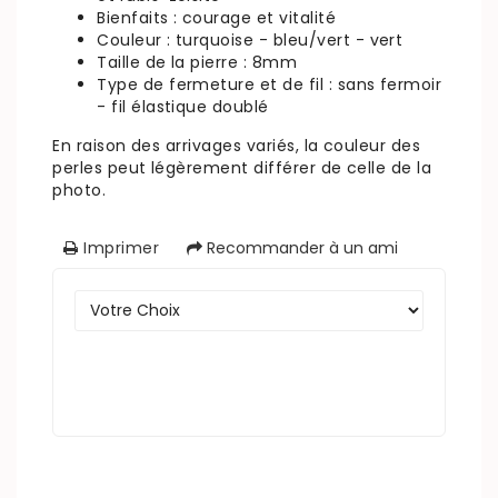
Bienfaits : courage et vitalité
Couleur : turquoise - bleu/vert - vert
Taille de la pierre : 8mm
Type de fermeture et de fil : sans fermoir
- fil élastique doublé
En raison des arrivages variés, la couleur des
perles peut légèrement différer de celle de la
photo.
Imprimer
Recommander à un ami