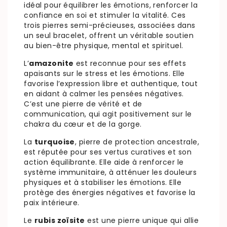
idéal pour équilibrer les émotions, renforcer la
confiance en soi et stimuler la vitalité. Ces
trois pierres semi-précieuses, associées dans
un seul bracelet, offrent un véritable soutien
au bien-être physique, mental et spirituel.
L’
amazonite
est reconnue pour ses effets
apaisants sur le stress et les émotions. Elle
favorise l’expression libre et authentique, tout
en aidant à calmer les pensées négatives.
C’est une pierre de vérité et de
communication, qui agit positivement sur le
chakra du cœur et de la gorge.
La
turquoise
, pierre de protection ancestrale,
est réputée pour ses vertus curatives et son
action équilibrante. Elle aide à renforcer le
système immunitaire, à atténuer les douleurs
physiques et à stabiliser les émotions. Elle
protège des énergies négatives et favorise la
paix intérieure.
Le
rubis zoïsite
est une pierre unique qui allie