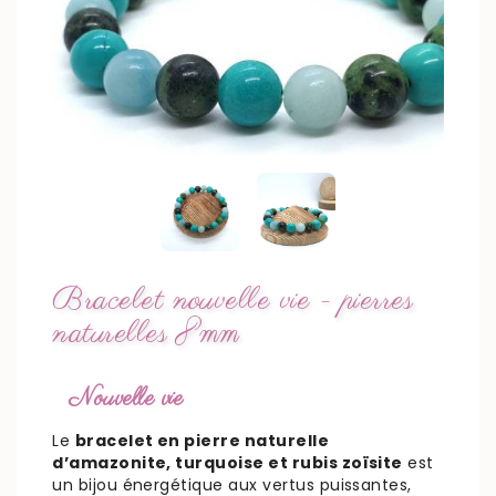
Bracelet nouvelle vie - pierres
naturelles 8mm
Nouvelle vie
Le
bracelet en pierre naturelle
d’amazonite, turquoise et rubis zoïsite
est
un bijou énergétique aux vertus puissantes,