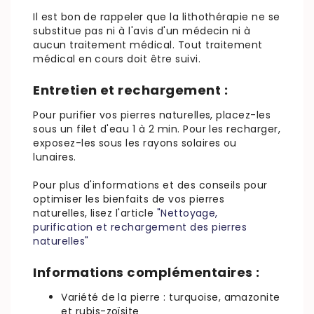
Il est bon de rappeler que la lithothérapie ne se
substitue pas ni à l'avis d'un médecin ni à
aucun traitement médical. Tout traitement
médical en cours doit être suivi.
Entretien et rechargement :
Pour purifier vos pierres naturelles, placez-les
sous un filet d'eau 1 à 2 min. Pour les recharger,
exposez-les sous les rayons solaires ou
lunaires.
Pour plus d'informations et des conseils pour
optimiser les bienfaits de vos pierres
naturelles, lisez l'article
"Nettoyage,
purification et rechargement des pierres
naturelles"
Informations complémentaires :
Variété de la pierre : turquoise, amazonite
et rubis-zoïsite