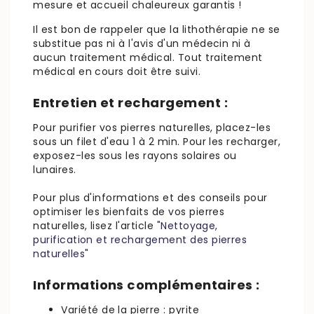
mesure et accueil chaleureux garantis !
Il est bon de rappeler que la lithothérapie ne se
substitue pas ni à l'avis d'un médecin ni à
aucun traitement médical. Tout traitement
médical en cours doit être suivi.
Entretien et rechargement :
Pour purifier vos pierres naturelles, placez-les
sous un filet d'eau 1 à 2 min. Pour les recharger,
exposez-les sous les rayons solaires ou
lunaires.
Pour plus d'informations et des conseils pour
optimiser les bienfaits de vos pierres
naturelles, lisez l'article
"Nettoyage,
purification et rechargement des pierres
naturelles"
Informations complémentaires :
Variété de la pierre : pyrite