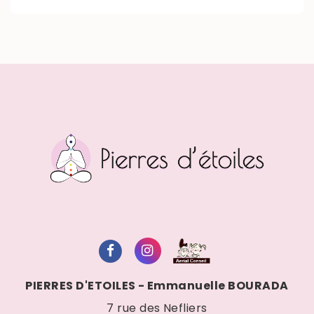
PIERRES D'ETOILES - Emmanuelle BOURADA
7 rue des Nefliers