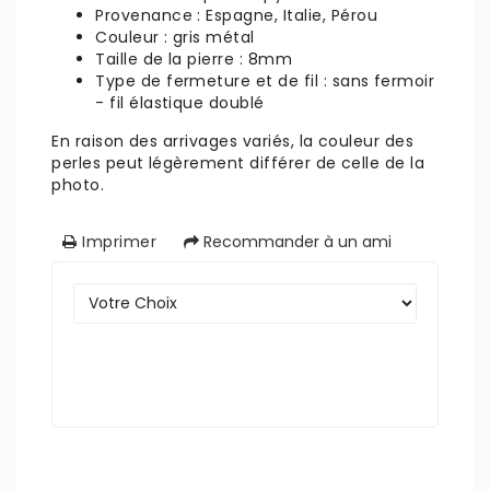
Provenance : Espagne, Italie, Pérou
Couleur : gris métal
Taille de la pierre : 8mm
Type de fermeture et de fil : sans fermoir
- fil élastique doublé
En raison des arrivages variés, la couleur des
perles peut légèrement différer de celle de la
photo.
Imprimer
Recommander à un ami