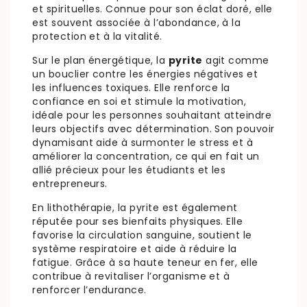
et spirituelles. Connue pour son éclat doré, elle
est souvent associée à l’abondance, à la
protection et à la vitalité.
Sur le plan énergétique, la
pyrite
agit comme
un bouclier contre les énergies négatives et
les influences toxiques. Elle renforce la
confiance en soi et stimule la motivation,
idéale pour les personnes souhaitant atteindre
leurs objectifs avec détermination. Son pouvoir
dynamisant aide à surmonter le stress et à
améliorer la concentration, ce qui en fait un
allié précieux pour les étudiants et les
entrepreneurs.
En lithothérapie, la pyrite est également
réputée pour ses bienfaits physiques. Elle
favorise la circulation sanguine, soutient le
système respiratoire et aide à réduire la
fatigue. Grâce à sa haute teneur en fer, elle
contribue à revitaliser l’organisme et à
renforcer l’endurance.