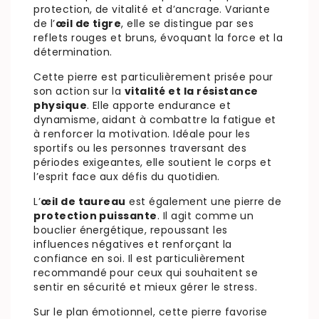
protection, de vitalité et d’ancrage. Variante
de l’
œil de tigre
, elle se distingue par ses
reflets rouges et bruns, évoquant la force et la
détermination.
Cette pierre est particulièrement prisée pour
son action sur la
vitalité et la résistance
physique
. Elle apporte endurance et
dynamisme, aidant à combattre la fatigue et
à renforcer la motivation. Idéale pour les
sportifs ou les personnes traversant des
périodes exigeantes, elle soutient le corps et
l’esprit face aux défis du quotidien.
L’
œil de taureau
est également une pierre de
protection puissante
. Il agit comme un
bouclier énergétique, repoussant les
influences négatives et renforçant la
confiance en soi. Il est particulièrement
recommandé pour ceux qui souhaitent se
sentir en sécurité et mieux gérer le stress.
Sur le plan émotionnel, cette pierre favorise