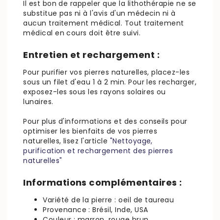
Il est bon de rappeler que la lithothérapie ne se
substitue pas ni à l'avis d'un médecin ni à
aucun traitement médical. Tout traitement
médical en cours doit être suivi.
Entretien et rechargement :
Pour purifier vos pierres naturelles, placez-les
sous un filet d'eau 1 à 2 min. Pour les recharger,
exposez-les sous les rayons solaires ou
lunaires.
Pour plus d'informations et des conseils pour
optimiser les bienfaits de vos pierres
naturelles, lisez l'article
"
Nettoyage,
purification et rechargement des pierres
naturelles"
Informations complémentaires :
Variété de la pierre : oeil de taureau
Provenance : Brésil, Inde, USA
Couleur : marron, rouge brun