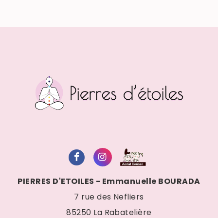
PIERRES D'ETOILES - Emmanuelle BOURADA
7 rue des Nefliers
85250
La Rabatelière