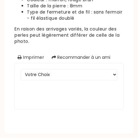
Taille de la pierre : 8mm
Type de fermeture et de fil : sans fermoir
- fil élastique doublé
En raison des arrivages variés, la couleur des
perles peut légèrement différer de celle de la
photo.
Imprimer
Recommander à un ami