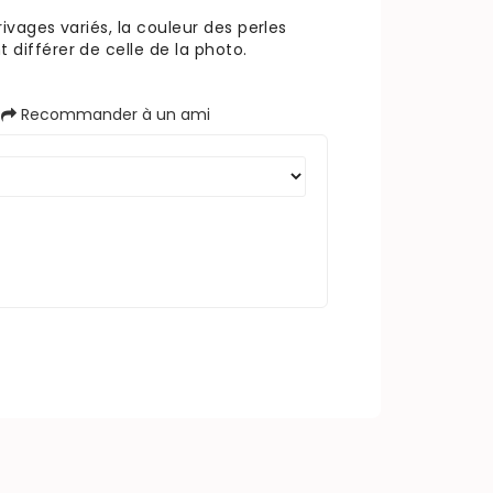
rivages variés, la couleur des perles
 différer de celle de la photo.
Recommander à un ami