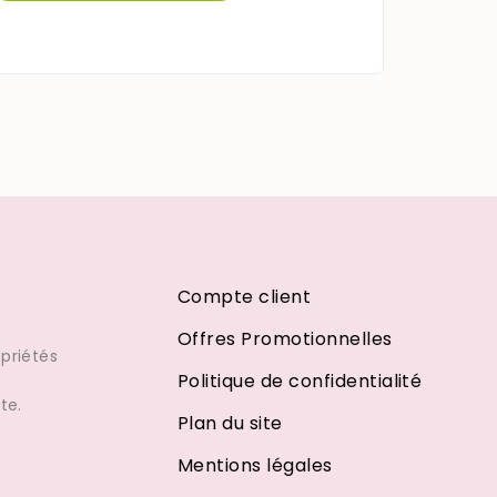
Compte client
Offres Promotionnelles
priétés
Politique de confidentialité
te.
Plan du site
Mentions légales