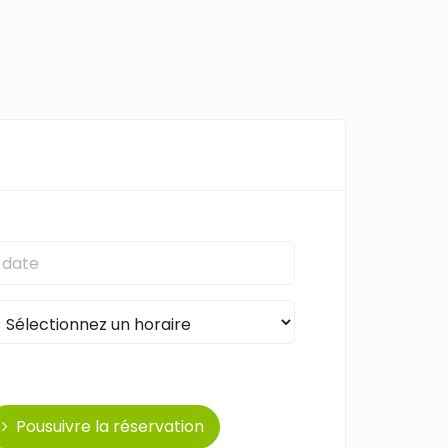
Pousuivre la réservation